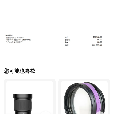
您可能也喜歡