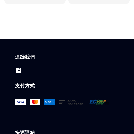
price
追蹤我們
支付方式
快速連結