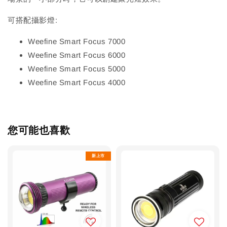
可搭配攝影燈:
Weefine Smart Focus 7000
Weefine Smart Focus 6000
Weefine Smart Focus 5000
Weefine Smart Focus 4000
您可能也喜歡
新上市