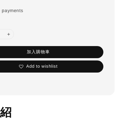
e payments
加入購物車
Add to wishlist
紹