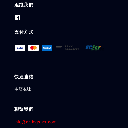
追蹤我們
支付方式
快速連結
本店地址
聯繫我們
info@divingshot.com