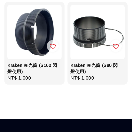
Kraken 束光筒 (S160 閃
Kraken 束光筒 (S80 閃
燈使用)
燈使用)
Regular
NT$ 1,000
Regular
NT$ 1,000
price
price