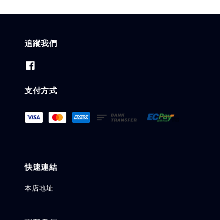
追蹤我們
支付方式
快速連結
本店地址