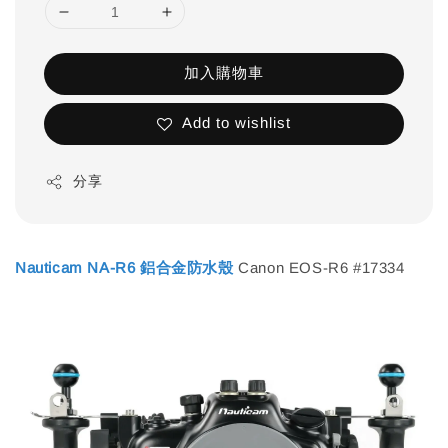
加入購物車
Add to wishlist
分享
Nauticam NA-R6 鋁合金防水殼
Canon EOS-R6 #17334