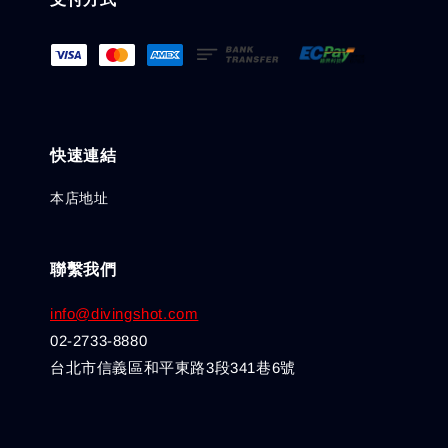
快速連結
本店地址
聯繫我們
info@divingshot.com
02-2733-8880
台北市信義區和平東路3段341巷6號