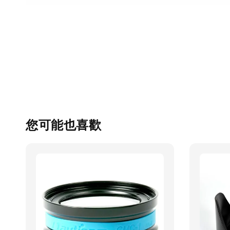
您可能也喜歡