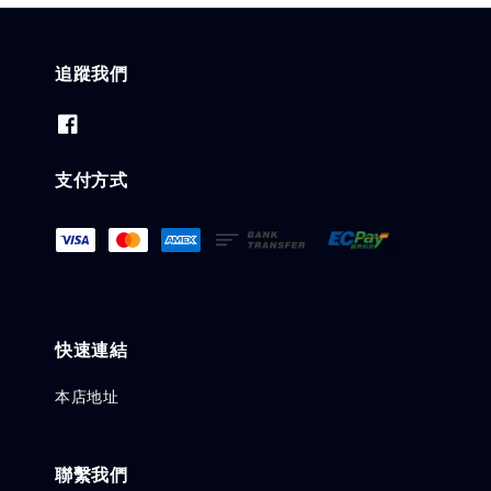
追蹤我們
支付方式
快速連結
本店地址
聯繫我們