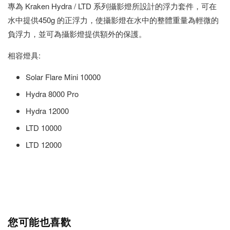
專為 Kraken Hydra / LTD 系列攝影燈所設計的浮力套件，可在
水中提供450g 的正浮力，使攝影燈在水中的整體重量為輕微的
負浮力，並可為攝影燈提供額外的保護。
相容燈具:
Solar Flare Mini 10000
Hydra 8000 Pro
Hydra 12000
LTD 10000
LTD 12000
您可能也喜歡