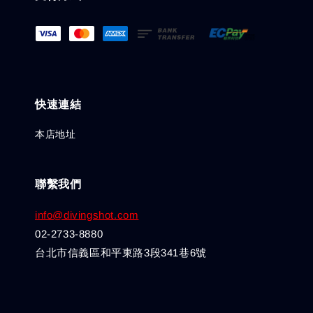
快速連結
本店地址
聯繫我們
info@divingshot.com
02-2733-8880
台北市信義區和平東路3段341巷6號