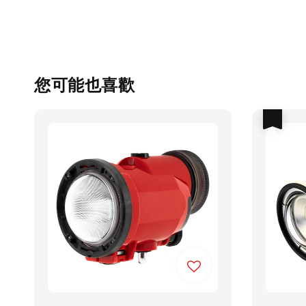
您可能也喜歡
優惠