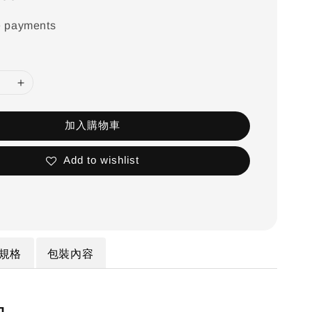
e payments
加入購物車
Add to wishlist
規格
包裝內容