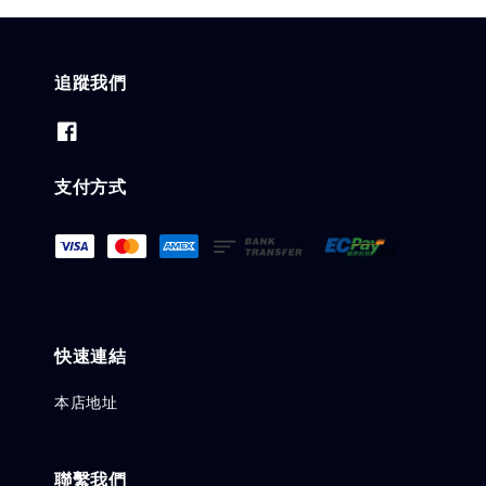
追蹤我們
支付方式
快速連結
本店地址
聯繫我們