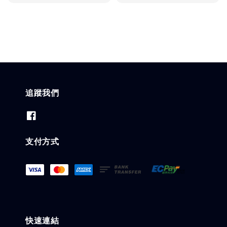
price
追蹤我們
支付方式
快速連結