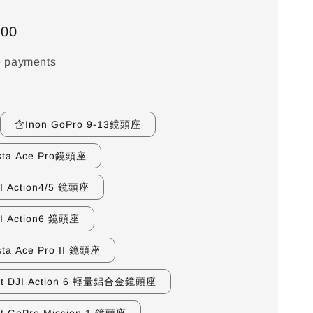
500
e payments
含Inon GoPro 9-13鏡頭座
nsta Ace Pro鏡頭座
I Action4/5 鏡頭座
I Action6 鏡頭座
sta Ace Pro II 鏡頭座
t DJI Action 6 輕量鋁合金鏡頭座