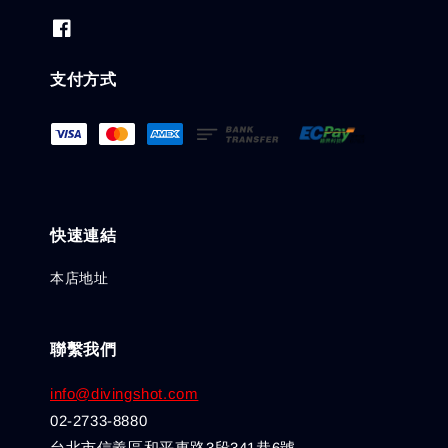
支付方式
快速連結
本店地址
聯繫我們
info@divingshot.com
02-2733-8880
台北市信義區和平東路3段341巷6號