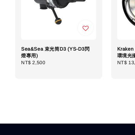
Sea&Sea 束光筒D3 (YS-D3閃
Kraken
燈專用)
環境光攝
Regular
NT$ 2,500
Regula
NT$ 13
price
price