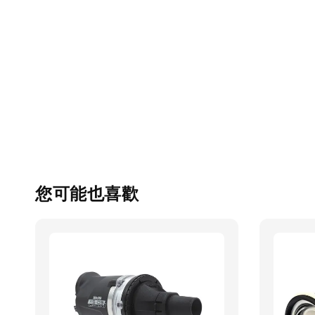
您可能也喜歡