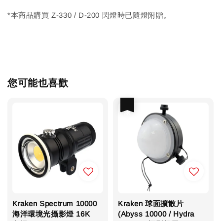
*本商品購買 Z-330 / D-200 閃燈時已隨燈附贈。
您可能也喜歡
優惠
Kraken Spectrum 10000
Kraken 球面擴散片
海洋環境光攝影燈 16K
(Abyss 10000 / Hydra