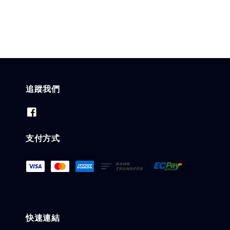
追蹤我們
支付方式
快速連結