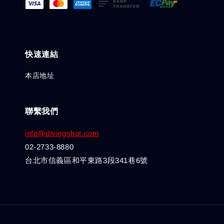
快速連結
本店地址
聯繫我們
info@divingshot.com
02-2733-8880
台北市信義區和平東路3段341巷6號