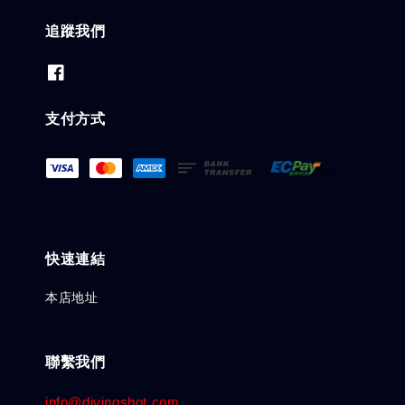
追蹤我們
支付方式
快速連結
本店地址
聯繫我們
info@divingshot.com