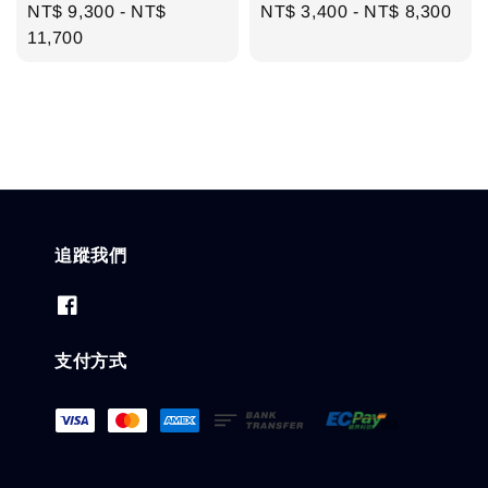
Regular
NT$ 9,300
-
NT$
Regular
NT$ 3,400
-
NT$ 8,300
price
11,700
price
追蹤我們
支付方式