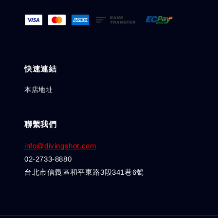
快速連結
本店地址
聯繫我們
info@divingshot.com
02-2733-8880
台北市信義區和平東路3段341巷6號