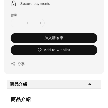
Secure payments
數量
加入購物車
Add to wishlist
分享
商品介紹
商品介紹