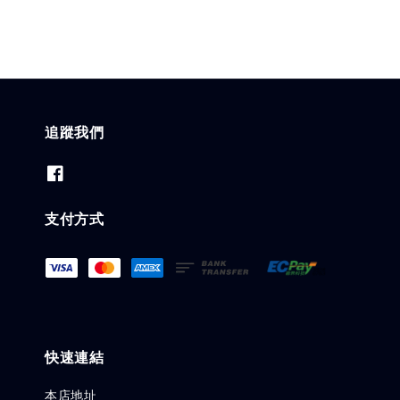
追蹤我們
支付方式
快速連結
本店地址