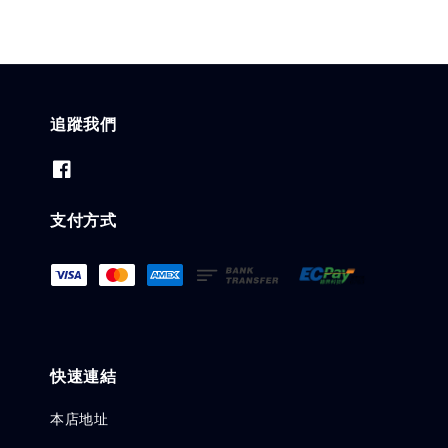
追蹤我們
支付方式
快速連結
本店地址