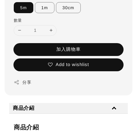
5m
1m
30cm
數量
加入購物車
Add to wishlist
分享
商品介紹
商品介紹