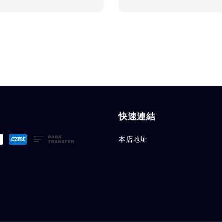
price
快速連結
本店地址