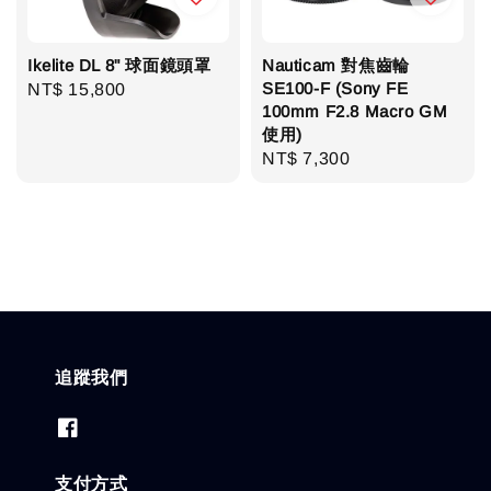
Ikelite DL 8" 球面鏡頭罩
Nauticam 對焦齒輪
SE100-F (Sony FE
Regular
NT$ 15,800
100mm F2.8 Macro GM
price
使用)
Regular
NT$ 7,300
price
追蹤我們
支付方式