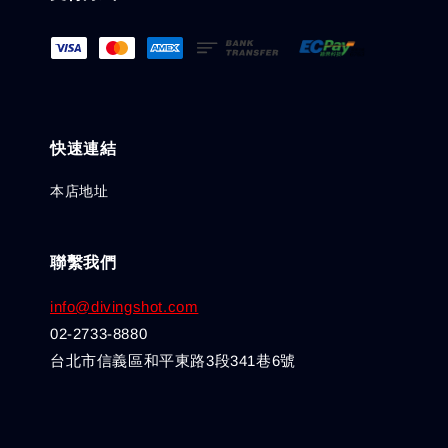
快速連結
本店地址
聯繫我們
info@divingshot.com
02-2733-8880
台北市信義區和平東路3段341巷6號