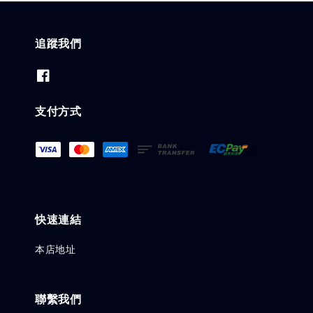
追蹤我們
支付方式
快速連結
本店地址
聯繫我們