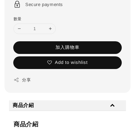
Secure payments
數量
加入購物車
Add to wishlist
分享
商品介紹
商品介紹