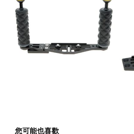
您可能也喜歡