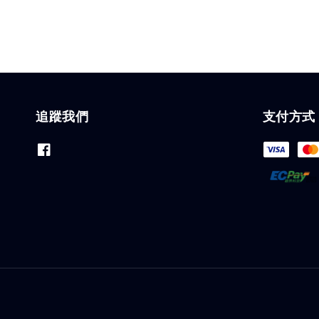
追蹤我們
支付方式