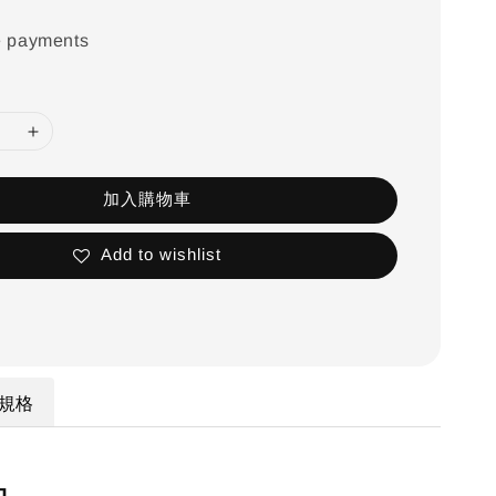
e payments
加入購物車
Add to wishlist
規格