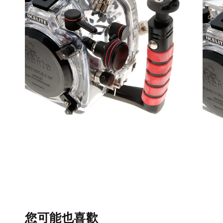
您可能也喜歡