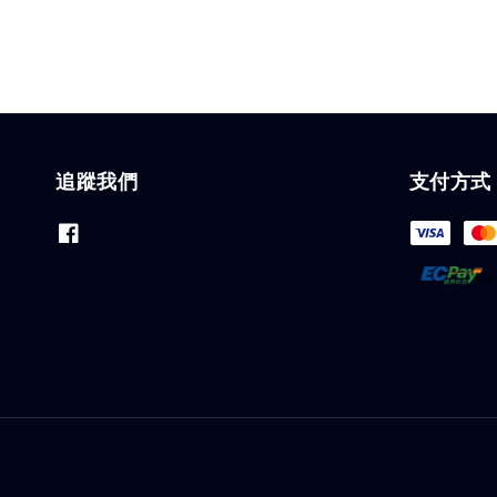
追蹤我們
支付方式