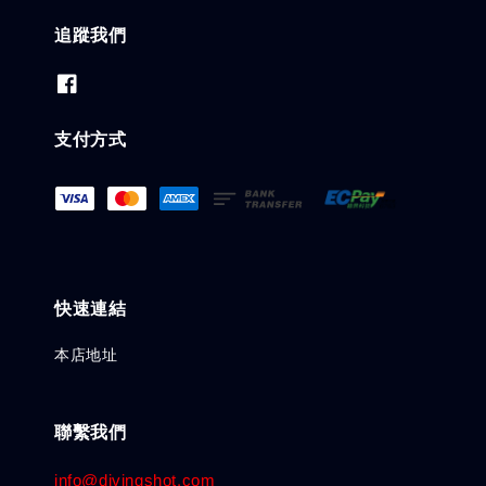
追蹤我們
支付方式
快速連結
本店地址
聯繫我們
info@divingshot.com