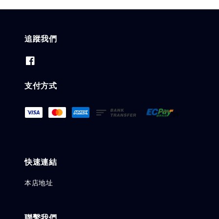
追蹤我們
支付方式
快速連結
本店地址
聯繫我們