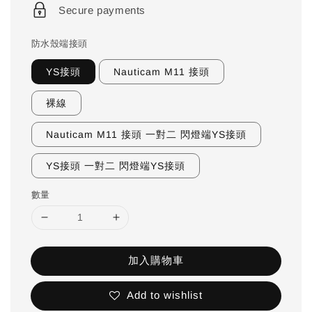
Secure payments
防水殼端接頭
YS接頭
Nauticam M11 接頭
裸線
Nauticam M11 接頭 一對二 閃燈端YS接頭
YS接頭 一對二 閃燈端YS接頭
數量
加入購物車
Add to wishlist