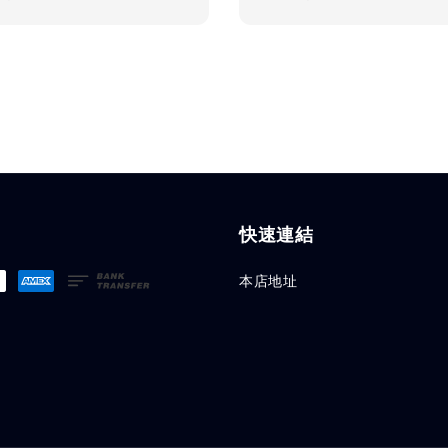
price
快速連結
本店地址