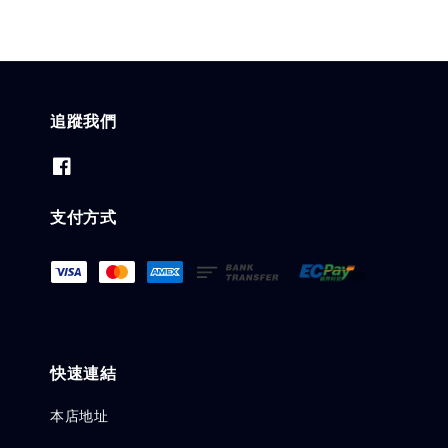
追蹤我們
支付方式
快速連結
本店地址