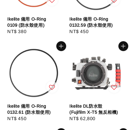
Ikelite 備用 O-Ring
Ikelite 備用 O-Ring
0109 (防水殼使用)
0132.59 (防水殼使用)
Regular
NT$ 380
Regular
NT$ 450
price
price
Ikelite 備用 O-Ring
Ikelite DL防水殼
0132.61 (防水殼使用)
(Fujifilm X-T5 無反相機)
Regular
NT$ 450
Regular
NT$ 62,800
price
price