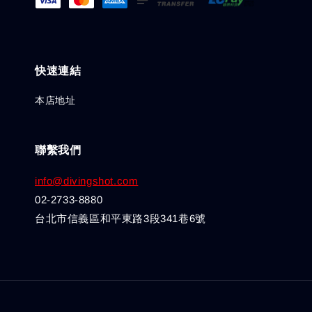
快速連結
本店地址
聯繫我們
info@divingshot.com
02-2733-8880
台北市信義區和平東路3段341巷6號