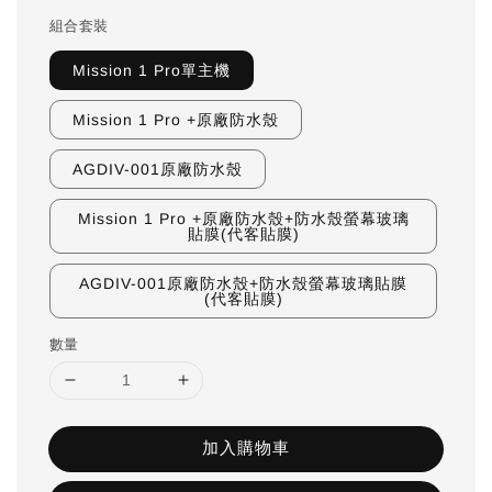
組合套裝
Mission 1 Pro單主機
Mission 1 Pro +原廠防水殼
AGDIV-001原廠防水殼
Mission 1 Pro +原廠防水殼+防水殼螢幕玻璃
貼膜(代客貼膜)
AGDIV-001原廠防水殼+防水殼螢幕玻璃貼膜
(代客貼膜)
數量
加入購物車