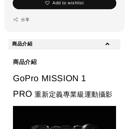
Add to wishlist
分享
商品介紹
商品介紹
GoPro MISSION 1
PRO
重新定義專業級運動攝影