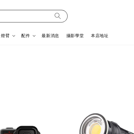
燈臂
配件
最新消息
攝影學堂
本店地址