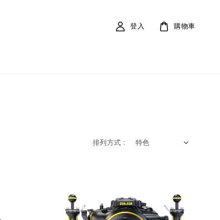
登入
購物車
排列方式 :