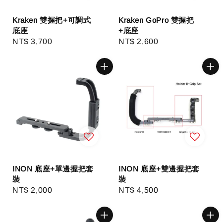
Kraken 雙握把+可調式
Kraken GoPro 雙握把
底座
+底座
Regular
NT$ 3,700
Regular
NT$ 2,600
price
price
INON 底座+單邊握把套
INON 底座+雙邊握把套
裝
裝
Regular
NT$ 2,000
Regular
NT$ 4,500
price
price