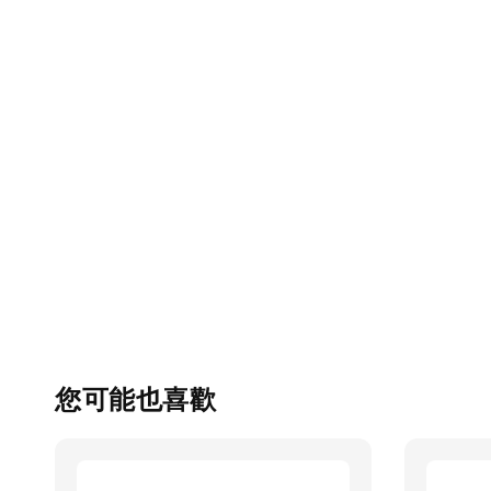
您可能也喜歡